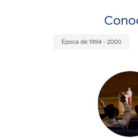
Conoc
Época de 1994 - 2000