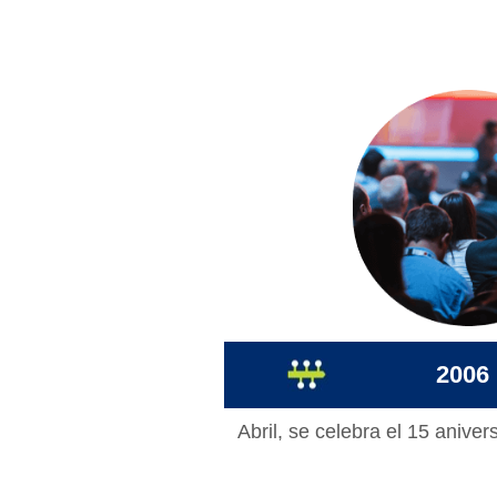
2006
Abril, se celebra el 15 aniver