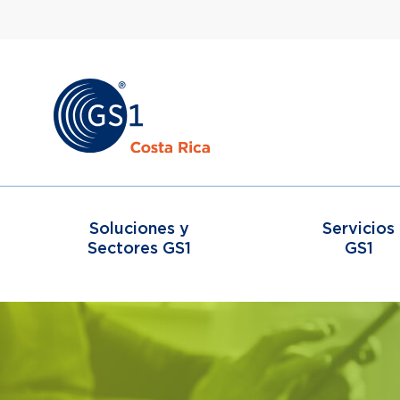
Soluciones y
Servicios
Sectores GS1
GS1