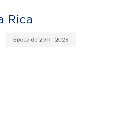
a Rica
Época de 2011 - 2023