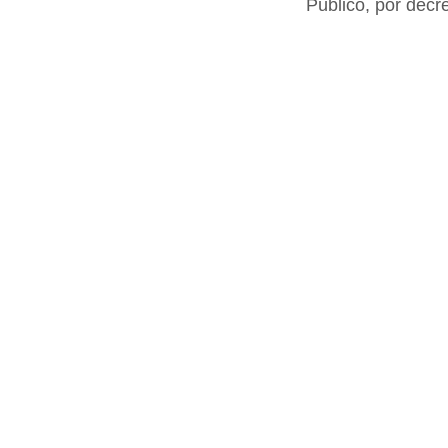
Público, por decr