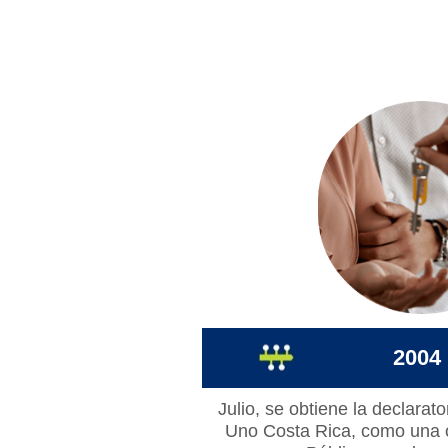
2004
Julio, se obtiene la declarat
Uno Costa Rica, como una o