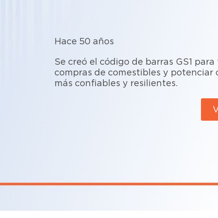
Hace 50 años
Se creó el código de barras GS1 para 
compras de comestibles y potenciar 
más confiables y resilientes.
V