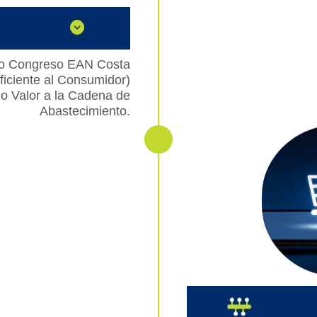
arto Congreso EAN Costa
iciente al Consumidor)
o Valor a la Cadena de
Abastecimiento.