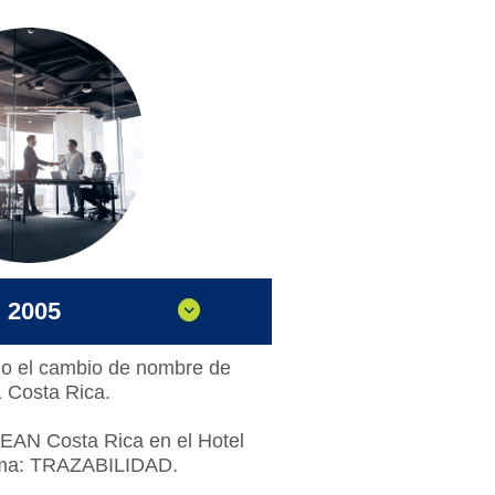
2005
icio el cambio de nombre de
 Costa Rica.
 EAN Costa Rica en el Hotel
ema: TRAZABILIDAD.