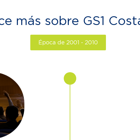
e más sobre GS1 Cost
Época de 2001 - 2010