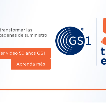
transformar las
cadenas de suministro
er video 50 años GS1
Aprenda más