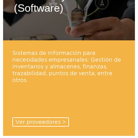
(Software)
Sistemas de información para
necesidades empresariales: Gestión de
inventarios y almacenes, finanzas,
trazabilidad, puntos de venta, entre
otros.
Ver proveedores >