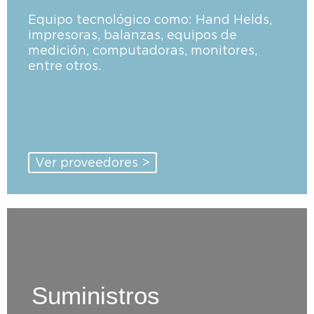
Equipo tecnológico como: Hand Helds,
impresoras, balanzas, equipos de
medición, computadoras, monitores,
entre otros.
Ver proveedores >
Suministros