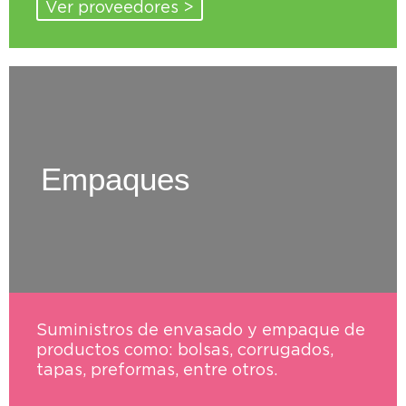
Ver proveedores >
Empaques
Suministros de envasado y empaque de
productos como: bolsas, corrugados,
tapas, preformas, entre otros.