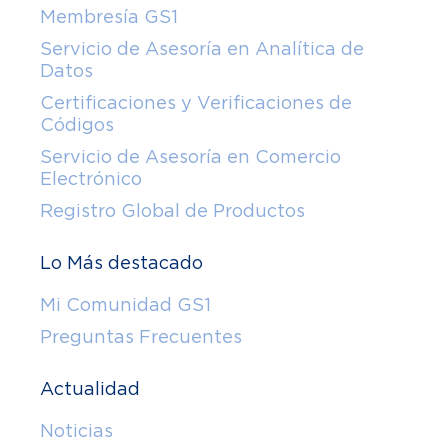
Membresía GS1
Servicio de Asesoría en Analítica de
Datos
Certificaciones y Verificaciones de
Códigos
Servicio de Asesoría en Comercio
Electrónico
Registro Global de Productos
Lo Más destacado
Mi Comunidad GS1
Preguntas Frecuentes
Actualidad
Noticias