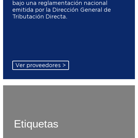
bajo una reglamentación nacional
emitida por la Dirección General de
Tributación Directa.
Ver proveedores >
Etiquetas