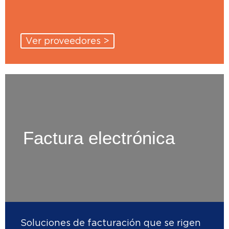
Ver proveedores >
Factura electrónica
Soluciones de facturación que se rigen