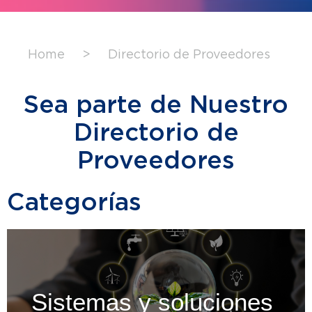
Home
>
Directorio de Proveedores
Sea parte de Nuestro
Directorio de
Proveedores
Categorías
Sistemas y soluciones