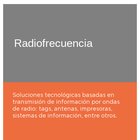
Radiofrecuencia
Soluciones tecnológicas basadas en
transmisión de información por ondas
de radio: tags, antenas, impresoras,
sistemas de información, entre otros.