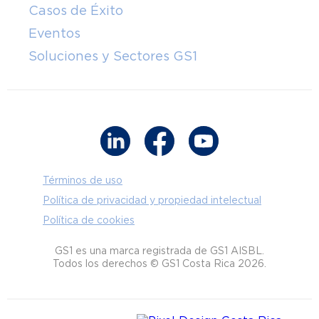
Casos de Éxito
Eventos
Soluciones y Sectores GS1
Términos de uso
Política de privacidad y propiedad intelectual
Política de cookies
GS1 es una marca registrada de GS1 AISBL.
Todos los derechos © GS1 Costa Rica 2026.