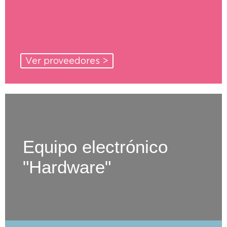
Ver proveedores >
Equipo electrónico
"Hardware"