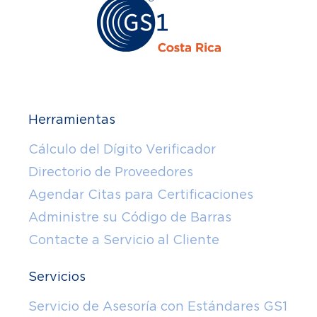
Herramientas
Cálculo del Dígito Verificador
Directorio de Proveedores
Agendar Citas para Certificaciones
Administre su Código de Barras
Contacte a Servicio al Cliente
Servicios
Servicio de Asesoría con Estándares GS1