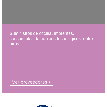
Suministros de oficina, imprentas,
consumibles de equipos tecnológicos, entre
otros.
Ver proveedores >