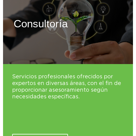
Consultoría
Servicios profesionales ofrecidos por
expertos en diversas áreas, con el fin de
proporcionar asesoramiento según
necesidades específicas.