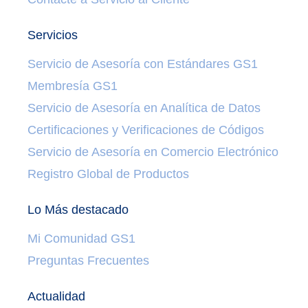
Servicios
Servicio de Asesoría con Estándares GS1
Membresía GS1
Servicio de Asesoría en Analítica de Datos
Certificaciones y Verificaciones de Códigos
Servicio de Asesoría en Comercio Electrónico
Registro Global de Productos
Lo Más destacado
Mi Comunidad GS1
Preguntas Frecuentes
Actualidad