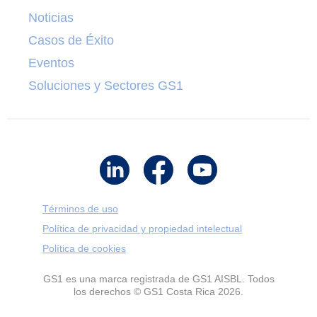
Noticias
Casos de Éxito
Eventos
Soluciones y Sectores GS1
Términos de uso
Política de privacidad y propiedad intelectual
Política de cookies
GS1 es una marca registrada de GS1 AISBL. Todos
los derechos © GS1 Costa Rica 2026.