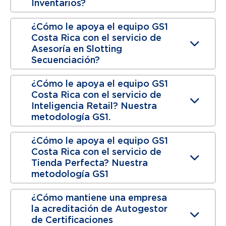
Inventarios?
¿Cómo le apoya el equipo GS1
Costa Rica con el servicio de
Asesoría en Slotting
Secuenciación?
¿Cómo le apoya el equipo GS1
Costa Rica con el servicio de
Inteligencia Retail? Nuestra
metodología GS1.
¿Cómo le apoya el equipo GS1
Costa Rica con el servicio de
Tienda Perfecta? Nuestra
metodología GS1
¿Cómo mantiene una empresa
la acreditación de Autogestor
de Certificaciones