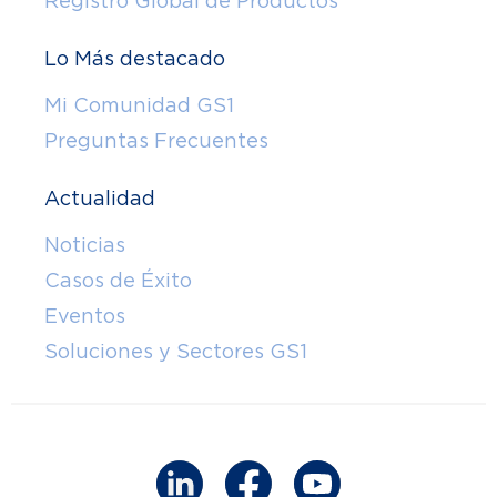
Registro Global de Productos
Lo Más destacado
Mi Comunidad GS1
Preguntas Frecuentes
Actualidad
Noticias
Casos de Éxito
Eventos
Soluciones y Sectores GS1