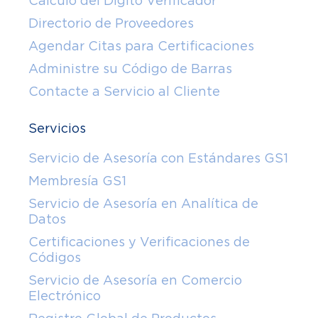
Cálculo del Dígito Verificador
Directorio de Proveedores
Agendar Citas para Certificaciones
Administre su Código de Barras
Contacte a Servicio al Cliente
Servicios
Servicio de Asesoría con Estándares GS1
Membresía GS1
Servicio de Asesoría en Analítica de
Datos
Certificaciones y Verificaciones de
Códigos
Servicio de Asesoría en Comercio
Electrónico