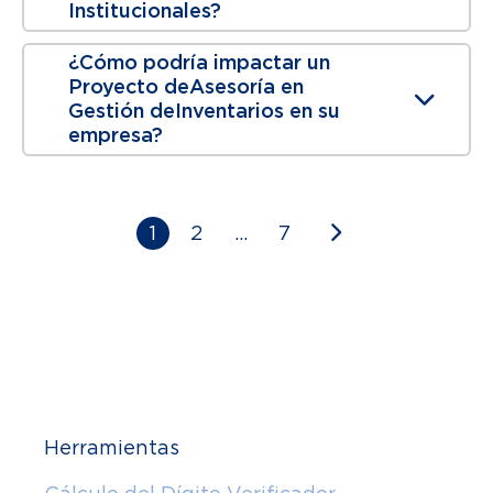
Institucionales?
¿Cómo podría impactar un
Proyecto de Asesoría en
Gestión de Inventarios en su
empresa?
1
2
…
7
Herramientas