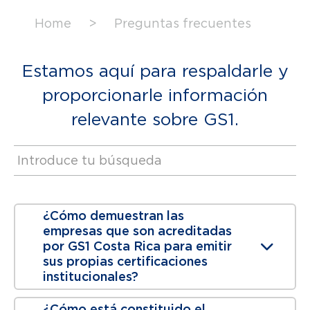
Home
>
Preguntas frecuentes
Estamos aquí para respaldarle y
proporcionarle información
relevante sobre GS1.
¿Cómo demuestran las
empresas que son acreditadas
por GS1 Costa Rica para emitir
sus propias certificaciones
institucionales?
¿Cómo está constituido el