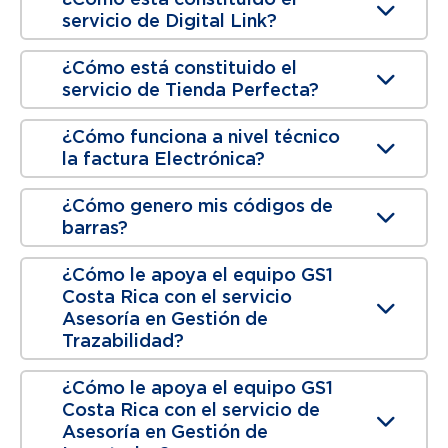
servicio de Digital Link?
¿Cómo está constituido el
servicio de Tienda Perfecta?
¿Cómo funciona a nivel técnico
la factura Electrónica?
¿Cómo genero mis códigos de
barras?
¿Cómo le apoya el equipo GS1
Costa Rica con el servicio
Asesoría en Gestión de
Trazabilidad?
¿Cómo le apoya el equipo GS1
Costa Rica con el servicio de
Asesoría en Gestión de