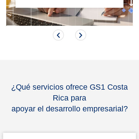
¿Qué servicios ofrece GS1 Costa
Rica para
apoyar el desarrollo empresarial?