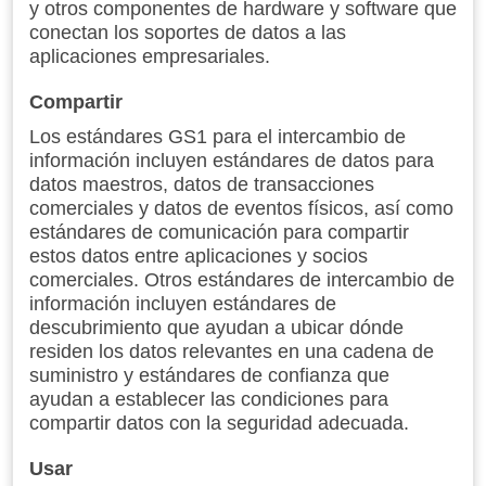
y otros componentes de hardware y software que
conectan los soportes de datos a las
aplicaciones empresariales.
Compartir
Los estándares GS1 para el intercambio de
información incluyen estándares de datos para
datos maestros, datos de transacciones
comerciales y datos de eventos físicos, así como
estándares de comunicación para compartir
estos datos entre aplicaciones y socios
comerciales. Otros estándares de intercambio de
información incluyen estándares de
descubrimiento que ayudan a ubicar dónde
residen los datos relevantes en una cadena de
suministro y estándares de confianza que
ayudan a establecer las condiciones para
compartir datos con la seguridad adecuada.
Usar