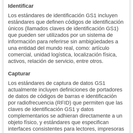
Identificar
Los estándares de identificación GS1 incluyen
estándares que definen códigos de identificación
únicos (llamados claves de identificación GS1)
que pueden ser utilizados por un sistema de
información para referirse sin ambigüedades a
una entidad del mundo real, como: artículo
comercial, unidad logística, localización física,
activos, relación de servicio, entre otros.
Capturar
Los estándares de captura de datos GS1
actualmente incluyen definiciones de portadores
de datos de códigos de barras e identificación
por radiofrecuencia (RFID) que permiten que las
claves de identificación GS1 y datos
complementarios se adhieran directamente a un
objeto físico, y estándares que especifican
interfaces consistentes para lectores, impresoras