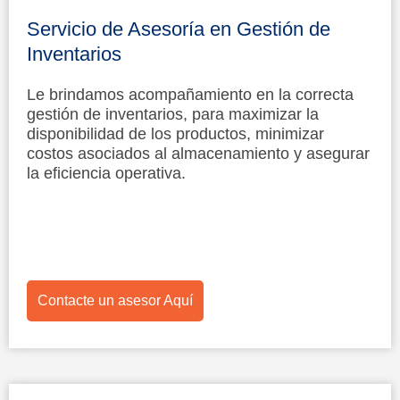
Servicio de Asesoría en Gestión de
Inventarios
Le brindamos acompañamiento en la correcta
gestión de inventarios, para maximizar la
disponibilidad de los productos, minimizar
costos asociados al almacenamiento y asegurar
la eficiencia operativa.
Contacte un asesor Aquí