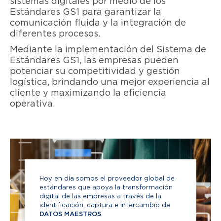
sistemas digitales por medio de los
Estándares GS1 para garantizar la
comunicación fluida y la integración de
diferentes procesos.
Mediante la implementación del Sistema de
Estándares GS1, las empresas pueden
potenciar su competitividad y gestión
logística, brindando una mejor experiencia al
cliente y maximizando la eficiencia
operativa.
Hoy en día somos el proveedor global de
estándares que apoya la transformación
digital de las empresas a través de la
identificación, captura e intercambio de
DATOS MAESTROS
.