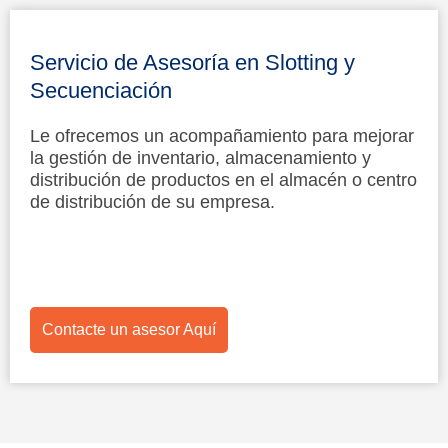
Servicio de Asesoría en Slotting y
Secuenciación
Le ofrecemos un acompañamiento para mejorar
la gestión de inventario, almacenamiento y
distribución de productos en el almacén o centro
de distribución de su empresa.
Contacte un asesor Aquí