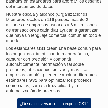
basadas en estándares para abordar los desafíos
del intercambio de datos.
Nuestra escala y alcance (Organizaciones
Miembros locales en 116 países, más de 2
millones de empresas usuarias y 6 mil millones
de transacciones cada día) ayudan a garantizar
que haya un lenguaje comercial común en todo el
mundo.
Los estándares GS1 crean una base común para
los negocios al identificar de manera única,
capturar con precisión y compartir
automáticamente información vital sobre
productos, ubicaciones, activos y más. Las
empresas también pueden combinar diferentes
estándares GS1 para optimizar los procesos
comerciales, como la trazabilidad y la
automatización de procesos.
¿Desea conversar con un experto GS1?