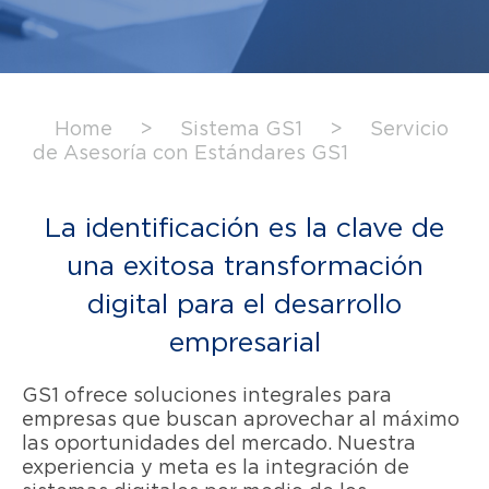
Home
>
Sistema GS1
>
Servicio
de Asesoría con Estándares GS1
La identificación es la clave de
una exitosa transformación
digital para el desarrollo
empresarial
GS1 ofrece soluciones integrales para
empresas que buscan aprovechar al máximo
las oportunidades del mercado. Nuestra
experiencia y meta es la integración de