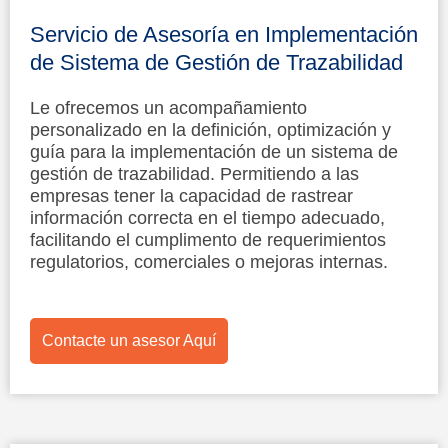
Servicio de Asesoría en Implementación
de Sistema de Gestión de Trazabilidad
Le ofrecemos un acompañamiento
personalizado en la definición, optimización y
guía para la implementación de un sistema de
gestión de trazabilidad. Permitiendo a las
empresas tener la capacidad de rastrear
información correcta en el tiempo adecuado,
facilitando el cumplimento de requerimientos
regulatorios, comerciales o mejoras internas.
Contacte un asesor Aquí