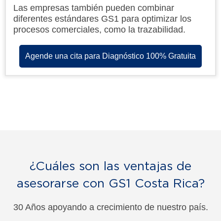
Las empresas también pueden combinar
diferentes estándares GS1 para optimizar los
procesos comerciales, como la trazabilidad.
Agende una cita para Diagnóstico 100% Gratuita
¿Cuáles son las ventajas de
asesorarse con GS1 Costa Rica?
30 Años apoyando a crecimiento de nuestro país.