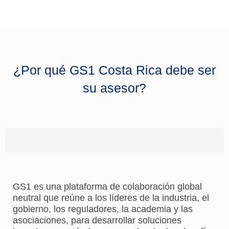
¿Por qué GS1 Costa Rica debe ser
su asesor?
GS1 es una plataforma de colaboración global
neutral que reúne a los líderes de la industria, el
gobierno, los reguladores, la academia y las
asociaciones, para desarrollar soluciones