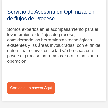
Servicio de Asesoría en Optimización
de flujos de Proceso
Somos expertos en el acompañamiento para el
levantamiento de flujos de proceso,
considerando las herramientas tecnológicas
existentes y las áreas involucradas, con el fin de
determinar el nivel criticidad y/o brechas que
posee el proceso para mejorar o automatizar la
operación.
Contacte un asesor Aquí