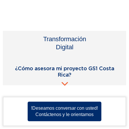
Transformación
Digital
¿Cómo asesora mi proyecto GS1 Costa
Rica?
!Deseamos conversar con usted!
Contáctenos y le orientamos