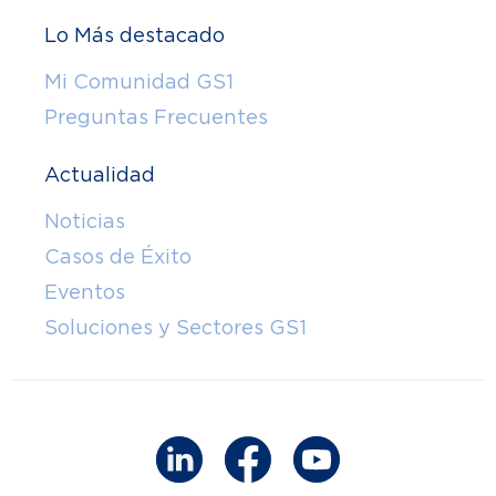
Lo Más destacado
Mi Comunidad GS1
Preguntas Frecuentes
Actualidad
Noticias
Casos de Éxito
Eventos
Soluciones y Sectores GS1