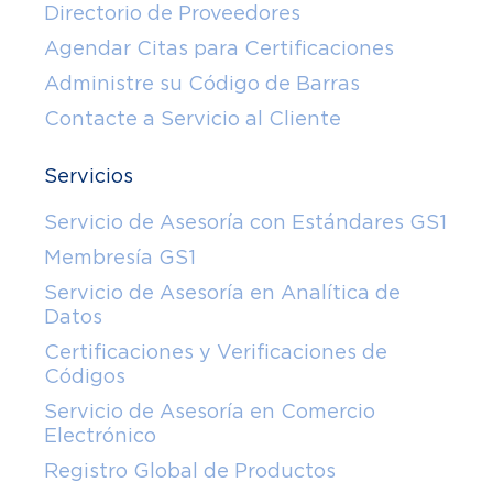
Directorio de Proveedores
Agendar Citas para Certificaciones
Administre su Código de Barras
Contacte a Servicio al Cliente
Servicios
Servicio de Asesoría con Estándares GS1
Membresía GS1
Servicio de Asesoría en Analítica de
Datos
Certificaciones y Verificaciones de
Códigos
Servicio de Asesoría en Comercio
Electrónico
Registro Global de Productos