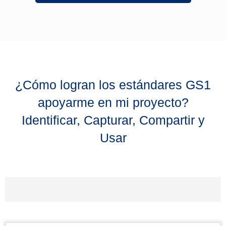
¿Cómo logran los estándares GS1
apoyarme en mi proyecto?
Identificar, Capturar, Compartir y
Usar