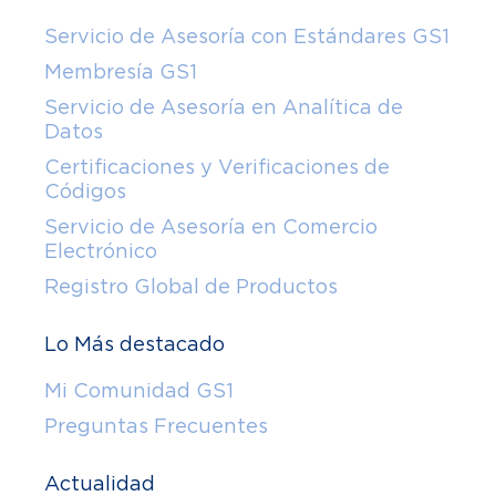
Servicio de Asesoría con Estándares GS1
Membresía GS1
Servicio de Asesoría en Analítica de
Datos
Certificaciones y Verificaciones de
Códigos
Servicio de Asesoría en Comercio
Electrónico
Registro Global de Productos
Lo Más destacado
Mi Comunidad GS1
Preguntas Frecuentes
Actualidad