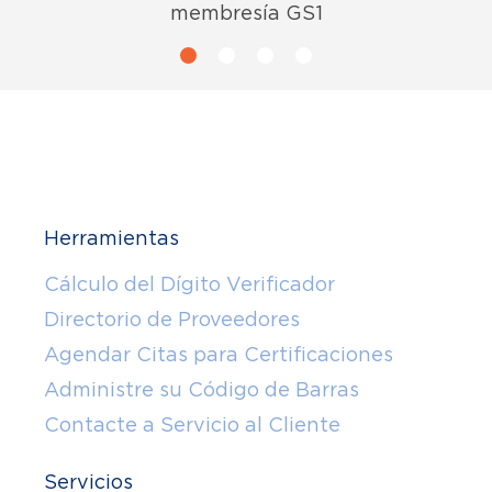
membresía GS1
Herramientas
Cálculo del Dígito Verificador
Directorio de Proveedores
Agendar Citas para Certificaciones
Administre su Código de Barras
Contacte a Servicio al Cliente
Servicios