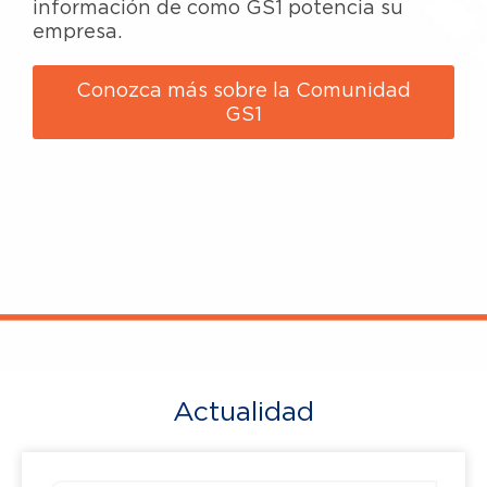
información de como GS1 potencia su
empresa.
Conozca más sobre la Comunidad
GS1
Actualidad