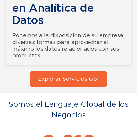
en Analítica de
Datos
Ponemos a la disposición de su empresa
diversas formas para aprovechar al
máximo los datos relacionados con sus
productos....
Explorar Servicios GS1
Somos el Lenguaje Global de los
Negocios