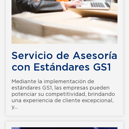
Servicio de Asesoría
con Estándares GS1
Mediante la implementación de
estándares GS1, las empresas pueden
potenciar su competitividad, brindando
una experiencia de cliente excepcional,
y...