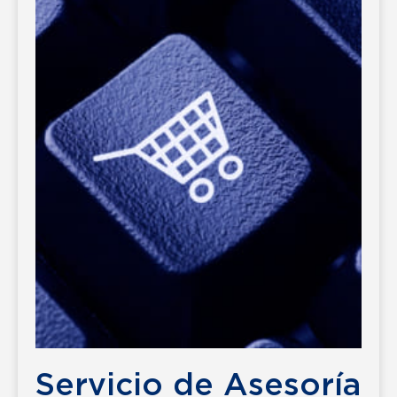
Servicio de Asesoría