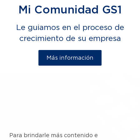
Mi Comunidad GS1
Le guiamos en el proceso de
crecimiento de su empresa
Más información
Para brindarle más contenido e