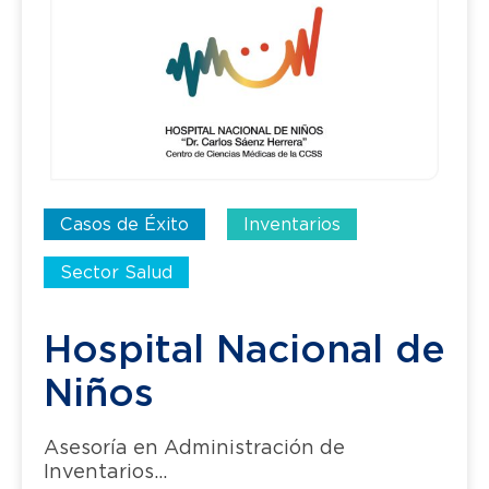
Casos de Éxito
Inventarios
Sector Salud
Hospital Nacional de
Niños
Asesoría en Administración de
Inventarios...