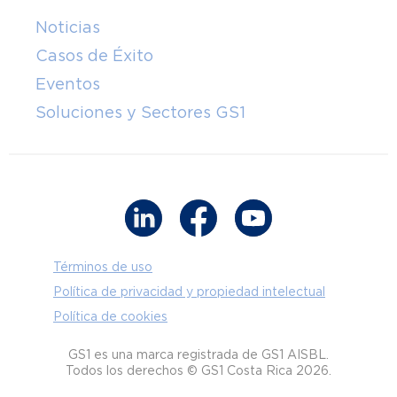
Noticias
Casos de Éxito
Eventos
Soluciones y Sectores GS1
Términos de uso
Política de privacidad y propiedad intelectual
Política de cookies
GS1 es una marca registrada de GS1 AISBL.
Todos los derechos © GS1 Costa Rica 2026.