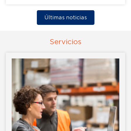
Últimas noticias
Servicios