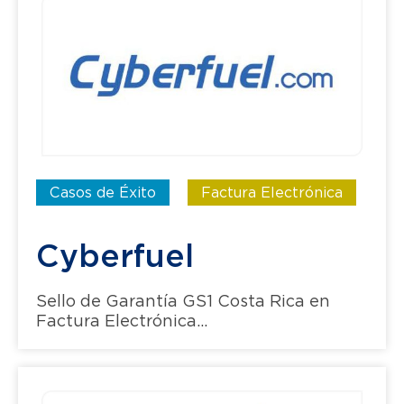
Casos de Éxito
Factura Electrónica
Cyberfuel
Sello de Garantía GS1 Costa Rica en
Factura Electrónica...