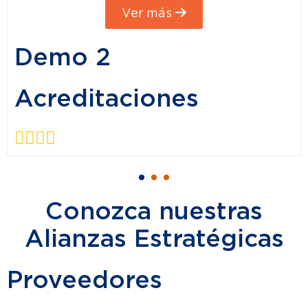
Ver más
Demo 2
Acreditaciones
Conozca nuestras
Alianzas Estratégicas
Proveedores