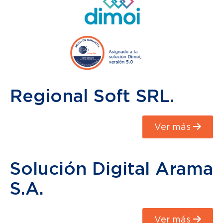
Regional Soft SRL.
Ver más
Solución Digital Arama
S.A.
Ver más