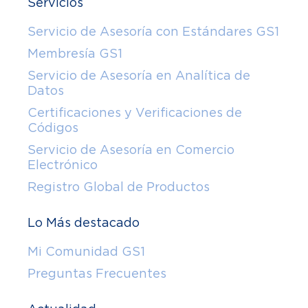
Servicios
Servicio de Asesoría con Estándares GS1
Membresía GS1
Servicio de Asesoría en Analítica de
Datos
Certificaciones y Verificaciones de
Códigos
Servicio de Asesoría en Comercio
Electrónico
Registro Global de Productos
Lo Más destacado
Mi Comunidad GS1
Preguntas Frecuentes