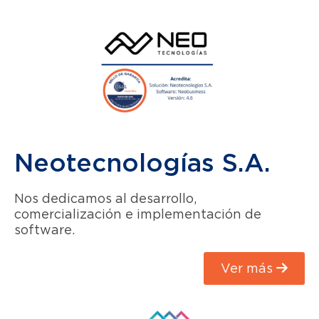
Neotecnologías S.A.
Nos dedicamos al desarrollo,
comercialización e implementación de
software.
Ver más