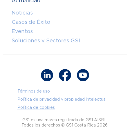
Actualidad
Noticias
Casos de Éxito
Eventos
Soluciones y Sectores GS1
Términos de uso
Política de privacidad y propiedad intelectual
Política de cookies
GS1 es una marca registrada de GS1 AISBL.
Todos los derechos © GS1 Costa Rica 2026.