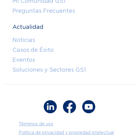
Mi Comunidad GS1
Preguntas Frecuentes
Actualidad
Noticias
Casos de Éxito
Eventos
Soluciones y Sectores GS1
Términos de uso
Política de privacidad y propiedad intelectual