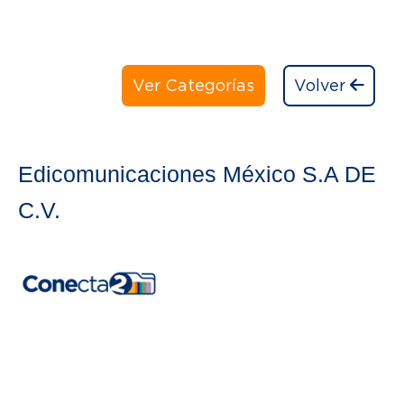
Ver Categorías
Volver
Edicomunicaciones México S.A DE
C.V.