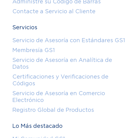
Administre su Código de Barras
Contacte a Servicio al Cliente
Servicios
Servicio de Asesoría con Estándares GS1
Membresía GS1
Servicio de Asesoría en Analítica de
Datos
Certificaciones y Verificaciones de
Códigos
Servicio de Asesoría en Comercio
Electrónico
Registro Global de Productos
Lo Más destacado