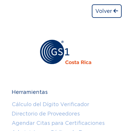
Volver
Herramientas
Cálculo del Dígito Verificador
Directorio de Proveedores
Agendar Citas para Certificaciones