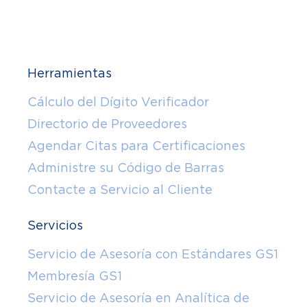
Herramientas
Cálculo del Dígito Verificador
Directorio de Proveedores
Agendar Citas para Certificaciones
Administre su Código de Barras
Contacte a Servicio al Cliente
Servicios
Servicio de Asesoría con Estándares GS1
Membresía GS1
Servicio de Asesoría en Analítica de