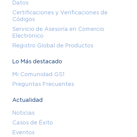
Datos
Certificaciones y Verificaciones de
Códigos
Servicio de Asesoría en Comercio
Electrónico
Registro Global de Productos
Lo Más destacado
Mi Comunidad GS1
Preguntas Frecuentes
Actualidad
Noticias
Casos de Éxito
Eventos