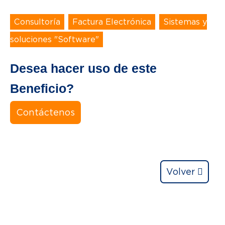
Consultoría
,
Factura Electrónica
,
Sistemas y
soluciones "Software"
Desea hacer uso de este
Beneficio?
Contáctenos
Volver