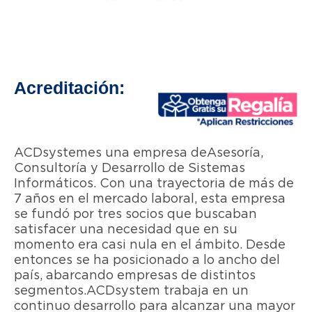
Acreditación:
ACDsystem es una empresa de Asesoría,
Consultoría y Desarrollo de Sistemas
Informáticos. Con una trayectoria de más de
7 años en el mercado laboral, esta empresa
se fundó por tres socios que buscaban
satisfacer una necesidad que en su
momento era casi nula en el ámbito. Desde
entonces se ha posicionado a lo ancho del
país, abarcando empresas de distintos
segmentos.ACDsystem trabaja en un
continuo desarrollo para alcanzar una mayor