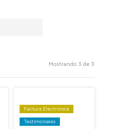
Mostrando 3 de 3
Factura Electrónica
Testimoniales