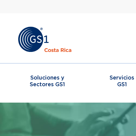
Soluciones y
Servicios
Sectores GS1
GS1