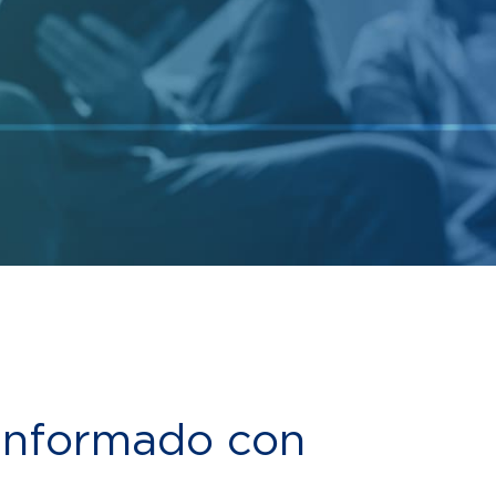
 informado con