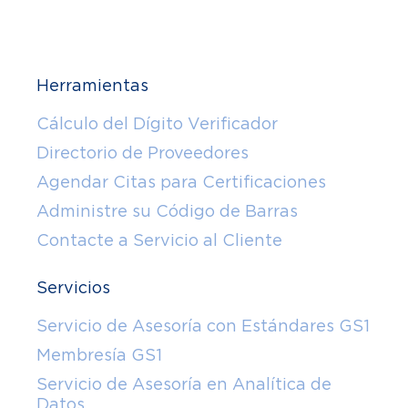
Herramientas
Cálculo del Dígito Verificador
Directorio de Proveedores
Agendar Citas para Certificaciones
Administre su Código de Barras
Contacte a Servicio al Cliente
Servicios
Servicio de Asesoría con Estándares GS1
Membresía GS1
Servicio de Asesoría en Analítica de
Datos