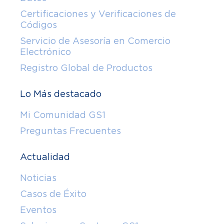
Certificaciones y Verificaciones de
Códigos
Servicio de Asesoría en Comercio
Electrónico
Registro Global de Productos
Lo Más destacado
Mi Comunidad GS1
Preguntas Frecuentes
Actualidad
Noticias
Casos de Éxito
Eventos